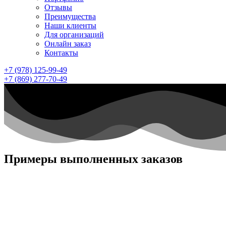
Отзывы
Преимущества
Наши клиенты
Для организаций
Онлайн заказ
Контакты
+7 (978) 125-99-49
+7 (869) 277-70-49
Примеры выполненных заказов