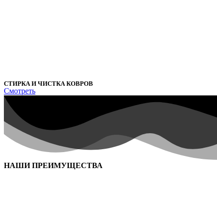
СТИРКА И ЧИСТКА КОВРОВ
Смотреть
НАШИ ПРЕИМУЩЕСТВА