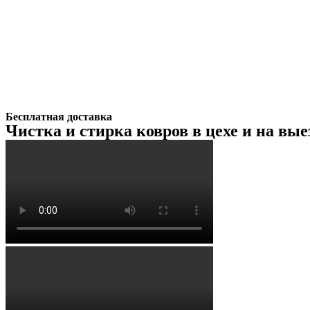
Бесплатная доставка
Чистка и стирка ковров в цехе и на вые