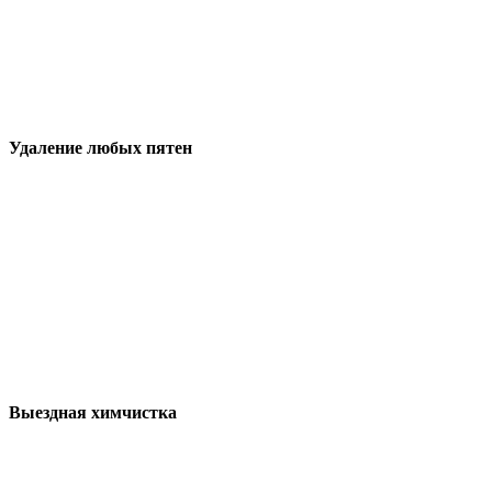
Удаление любых пятен
Выездная химчистка