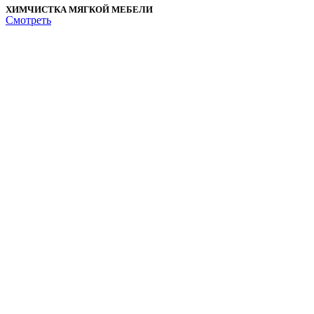
ХИМЧИСТКА МЯГКОЙ МЕБЕЛИ
Смотреть