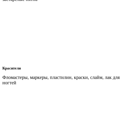
Красители
Фломастеры, маркеры, пластилин, краски, слайм, лак для
ногтей