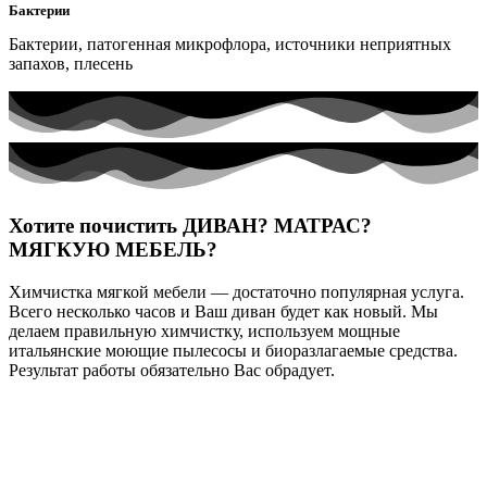
Бактерии
Бактерии, патогенная микрофлора, источники неприятных
запахов, плесень
Хотите почистить
ДИВАН?
МАТРАС?
МЯГКУЮ МЕБЕЛЬ?
Химчистка мягкой мебели — достаточно популярная услуга.
Всего несколько часов и Ваш диван будет как новый. Мы
делаем правильную химчистку, используем мощные
итальянские моющие пылесосы и биоразлагаемые средства.
Результат работы обязательно Вас обрадует.