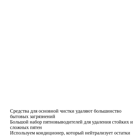
Средства для основной чистки удаляют большинство
бытовых загрязнений
Большой набор пятновыводителей для удаления стойких и
сложных пятен
Используем кондиционер, который нейтрализует остатки