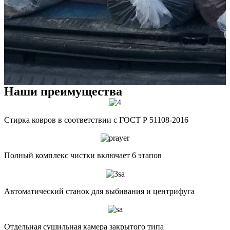
Наши преимущества
Стирка ковров в соответствии с ГОСТ Р 51108-2016
Полный комплекс чистки включает 6 этапов
Автоматический станок для выбивания и центрифуга
Отдельная сушильная камера закрытого типа