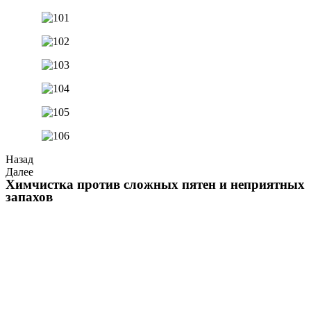
Назад
Далее
Химчистка против сложных пятен и неприятных
запахов