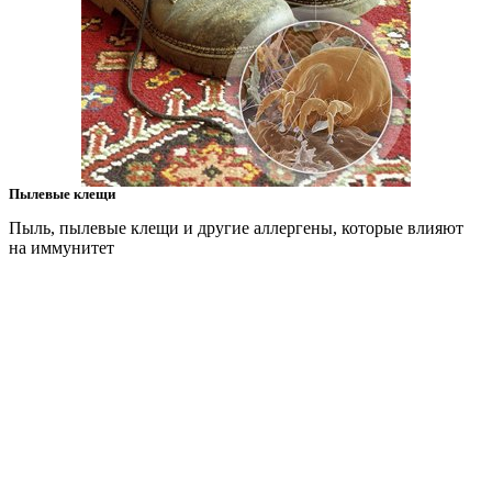
Пылевые клещи
Пыль, пылевые клещи и другие аллергены, которые влияют
на иммунитет