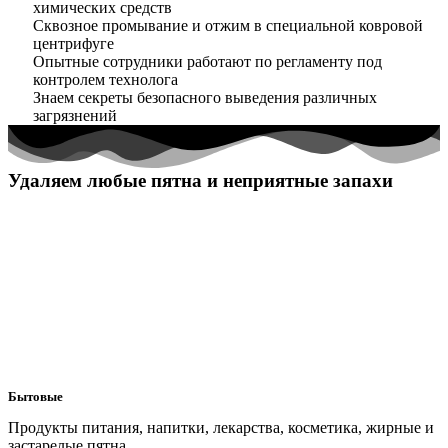
химических средств
Сквозное промывание и отжим в специальной ковровой
центрифуге
Опытные сотрудники работают по регламенту под
контролем технолога
Знаем секреты безопасного выведения различных
загрязнений
Удаляем любые пятна и неприятные запахи
Бытовые
Продукты питания, напитки, лекарства, косметика, жирные и
застарелые пятна