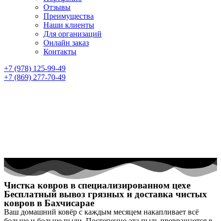
Отзывы
Преимущества
Наши клиенты
Для организаций
Онлайн заказ
Контакты
+7 (978) 125-99-49
+7 (869) 277-70-49
Чистка ковров в специализированном цехе
Бесплатный вывоз грязных и доставка чистых
ковров в Бахчисарае
Ваш домашний ковёр с каждым месяцем накапливает всё
больше и больше пыли. Постепенно эта пыль превращается в