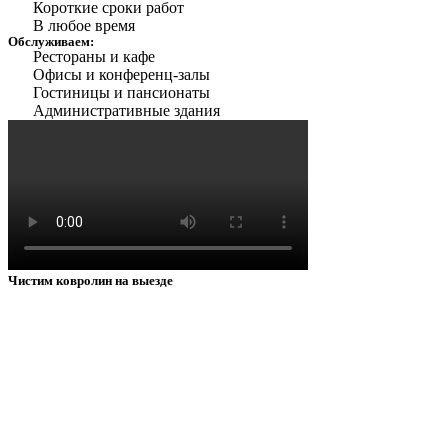
Короткие сроки работ
В любое время
Обслуживаем:
Рестораны и кафе
Офисы и конференц-залы
Гостиницы и пансионаты
Административные здания
Чистим ковролин на выезде