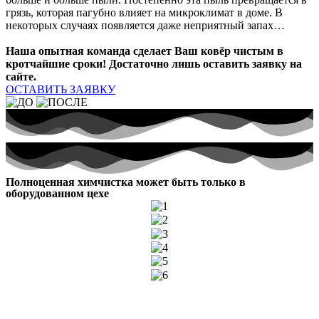
грязь, которая пагубно влияет на микроклимат в доме. В
некоторых случаях появляется даже неприятный запах…
Наша опытная команда сделает Ваш ковёр чистым в
кротчайшие сроки! Достаточно лишь оставить заявку на
сайте.
ОСТАВИТЬ ЗАЯВКУ
Полноценная химчистка может быть только в
оборудованном цехе