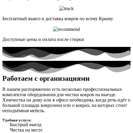
Бесплатный вывоз и доставка ковров по всему Крыму
Доступные цены и оплата после стирки
Работаем с организациями
В нашем распоряжении есть несколько профессиональных
комплектов оборудования для чистки ковров на выезде.
Химчистка на дому или в офисе необходима, когда речь идёт о
большой площади ковролина или о коврах, на которых стоит
неподъёмная мебель.
Удобная услуга:
Быстрый выезд
Чистка на месте