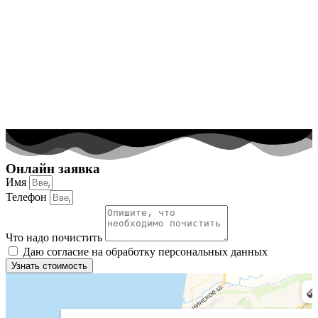
Онлайн заявка
Имя
Телефон
Что надо почистить
Даю согласие на обработку персональных данных
Узнать стоимость