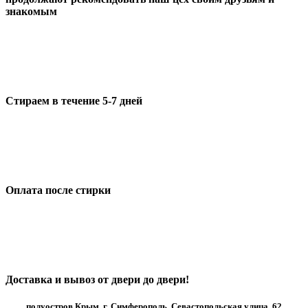
знакомым
Стираем в течение 5-7 дней
Оплата после стирки
Доставка и вывоз от двери до двери!
полуостров Крым, г. Симферополь, Севастопольская улица, 62