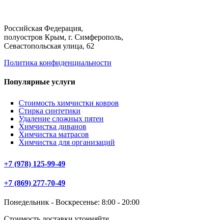
Российская Федерация,
полуостров Крым, г. Симферополь,
Севастопольская улица, 62
Политика конфиденциальности
Популярные услуги
Стоимость химчистки ковров
Стирка синтетики
Удаление сложных пятен
Химчистка диванов
Химчистка матрасов
Химчистка для организаций
+7 (978) 125-99-49
+7 (869) 277-70-49
Понедельник - Воскресенье: 8:00 - 20:00
Стоимость доставки уточняйте