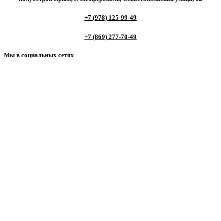
+7 (978) 125-99-49
+7 (869) 277-70-49
Мы в социальных сетях